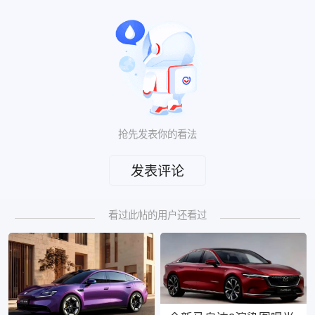
抢先发表你的看法
发表评论
看过此帖的用户还看过