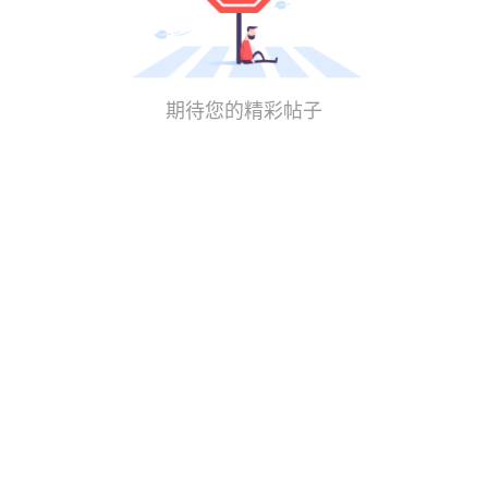
期待您的精彩帖子