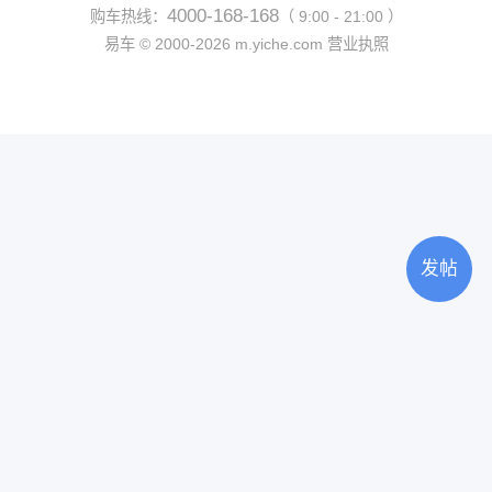
4000-168-168
购车热线：
（ 9:00 - 21:00 ）
易车 ©
2000-2026
m.yiche.com
营业执照
发帖