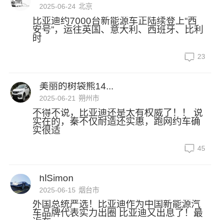
2025-06-24
北京
比亚迪约7000台新能源车正陆续登上“西
安号”，运往英国、意大利、西班牙、比利
时
23
美丽的树袋熊14...
2025-06-21
朔州市
不得不说，比亚迪还是太有权威了！！ 说
实在的，秦不仅耐造还实惠，跑网约车确
实很适
45
hlSimon
2025-06-15
烟台市
外国总统严选！比亚迪作为中国新能源汽
车品牌代表实力出圈 比亚迪又出息了！最