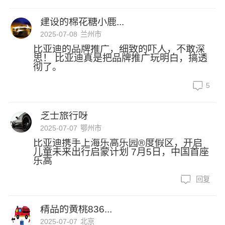
建设的棉花糖小鹿...
2025-07-08
兰州市
比亚迪的品牌推广，细致的吓人，不敢深
思！ 比亚迪真是把品牌推广玩明白，搞透
彻了。
5
芝士旅行呀
2025-07-07
鄂州市
比亚迪携手上海乐高乐园®度假区，开启
儿童未来出行启蒙计划 7月5日，中国首座
乐高
回复
精品的黄桃836...
2025-07-07
北京