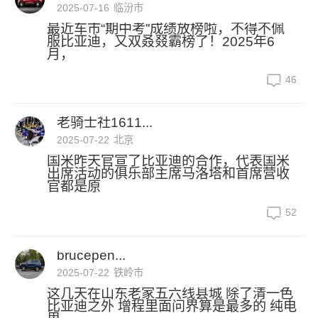
2025-07-16
临汾市
最近车市“期中考”成绩放榜啦，不得不佩
服比亚迪，又双叒叕霸榜了！2025年6
月，
46
老骑士社1611...
2025-07-22
北京
国米昨天官宣了比亚迪的合作，代表国米
出席活动的俱乐部主席马洛塔和首席营收
官都是原
52
brucepen...
2025-07-22
铁岭市
这几天在山东老家五六线县城 除了清一色
比亚迪之外 增程里面问界算是最多的 纯电