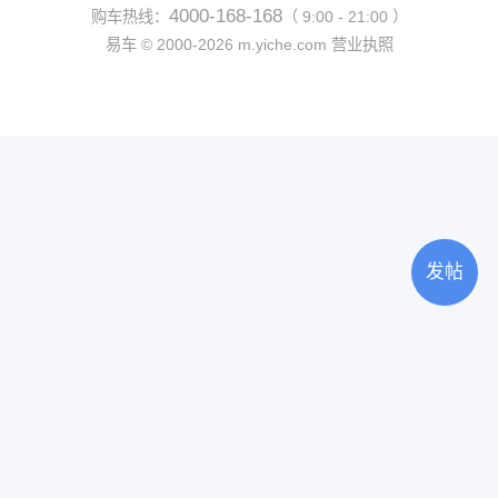
4000-168-168
购车热线：
（ 9:00 - 21:00 ）
易车 ©
2000-2026
m.yiche.com
营业执照
发帖