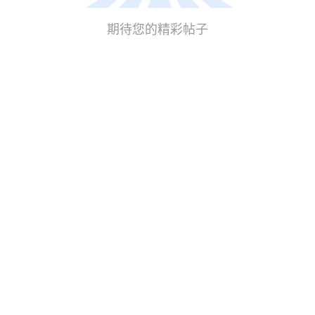
期待您的精彩帖子