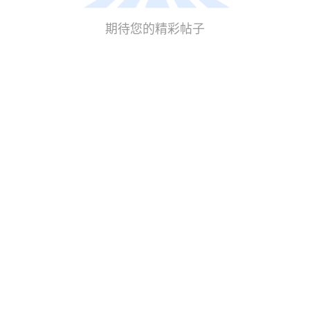
期待您的精彩帖子