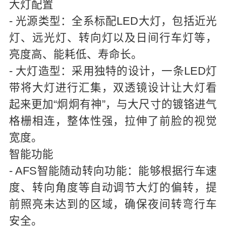
大灯配置
- 光源类型：全系标配LED大灯，包括近光
灯、远光灯、转向灯以及日间行车灯等，
亮度高、能耗低、寿命长。
- 大灯造型：采用独特的设计，一条LED灯
带将大灯进行汇集，双透镜设计让大灯看
起来更加“炯炯有神”，与大尺寸的镀铬进气
格栅相连，整体性强，拉伸了前脸的视觉
宽度。
智能功能
- AFS智能随动转向功能：能够根据行车速
度、转向角度等自动调节大灯的偏转，提
前照亮未达到的区域，确保夜间转弯行车
安全。