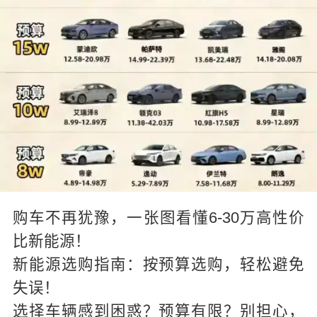
购车不再犹豫，一张图看懂6-30万高性价
比新能源！
新能源选购指南：按预算选购，轻松避免
失误！
选择车辆感到困惑？预算有限？别担心，