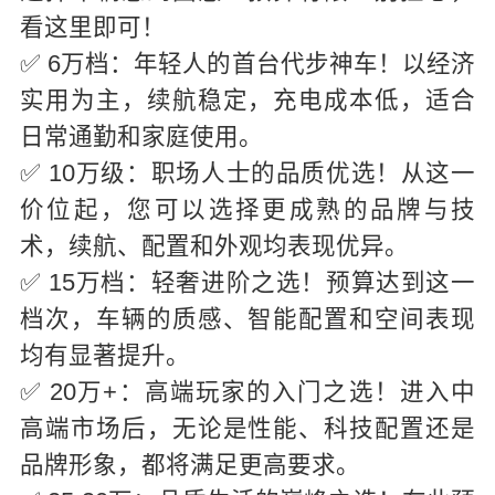
看这里即可！
✅ 6万档：年轻人的首台代步神车！以经济
实用为主，续航稳定，充电成本低，适合
日常通勤和家庭使用。
✅ 10万级：职场人士的品质优选！从这一
价位起，您可以选择更成熟的品牌与技
术，续航、配置和外观均表现优异。
✅ 15万档：轻奢进阶之选！预算达到这一
档次，车辆的质感、智能配置和空间表现
均有显著提升。
✅ 20万+：高端玩家的入门之选！进入中
高端市场后，无论是性能、科技配置还是
品牌形象，都将满足更高要求。