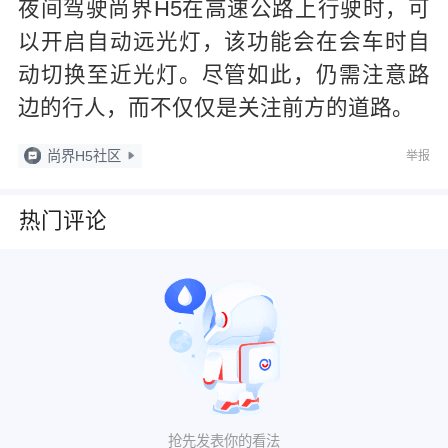
夜间驾驶尚界H5在高速公路上行驶时，可
以开启自动远光灯，该功能会在会车时自
动切换至近光灯。尽管如此，仍需注意路
边的行人，而不仅仅是关注前方的道路。
尚界H5社区
举报
热门评论
抢先发表你的看法