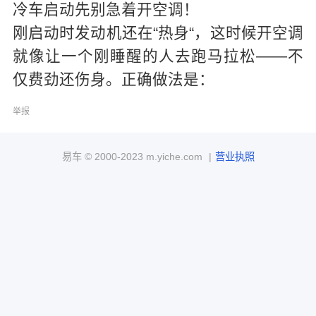
冷车启动先别急着开空调！
刚启动时发动机还在“热身“，这时候开空调
就像让一个刚睡醒的人去跑马拉松——不
仅费劲还伤身。正确做法是：
举报
易车 ©
2000-2023
m.yiche.com
|
营业执照