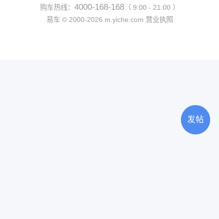
4000-168-168
购车热线：
（ 9:00 - 21:00 ）
易车 ©
2000-2026
m.yiche.com
营业执照
发帖